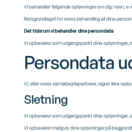
Vi behandler følgende oplysninger om dig: navn, e-
Retsgrundlaget for vores behandling af dine personopl
Det tidsrum vi behandler dine persondata
Vi opbevarer som udgangspunkt dine oplysninger, så 
Persondata u
Vi, eller vores samarbejdspartnere, lagrer ikke oply
Sletning
Vi opbevarer som udgangspunkt dine oplysninger, så
Vi opbevarer muligvis dine oplysninger på baggrund a