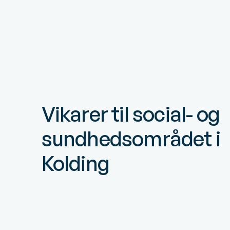
Vikarer til social- og
sundhedsområdet i
Kolding