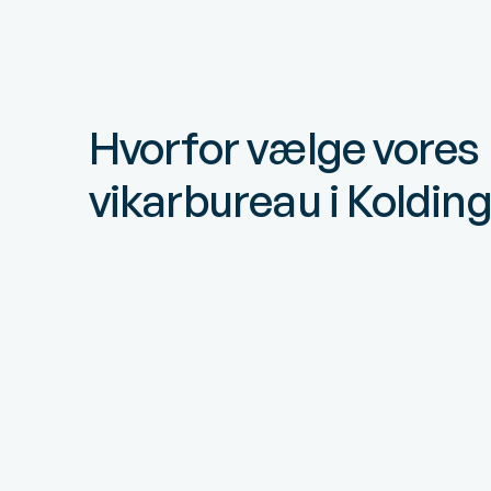
Hvorfor vælge vores
vikarbureau i Koldin