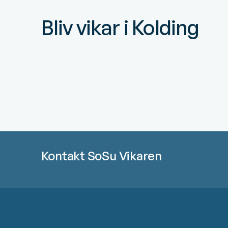
Bliv vikar i Kolding
Kontakt SoSu Vikaren